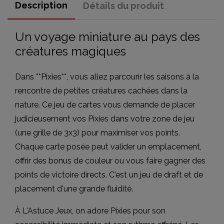
Description
Détails du produit
Un voyage miniature au pays des
créatures magiques
Dans **Pixies**, vous allez parcourir les saisons à la
rencontre de petites créatures cachées dans la
nature. Ce jeu de cartes vous demande de placer
judicieusement vos Pixies dans votre zone de jeu
(une grille de 3x3) pour maximiser vos points.
Chaque carte posée peut valider un emplacement,
offrir des bonus de couleur ou vous faire gagner des
points de victoire directs. C'est un jeu de draft et de
placement d'une grande fluidité.
À L'Astuce Jeux, on adore Pixies pour son