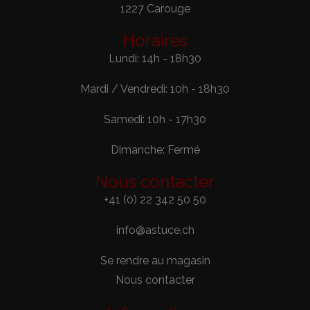
1227 Carouge
Horaires
Lundi: 14h - 18h30
Mardi / Vendredi: 10h - 18h30
Samedi: 10h - 17h30
Dimanche: Fermé
Nous contacter
+41 (0) 22 342 50 50
info@astuce.ch
Se rendre au magasin
Nous contacter