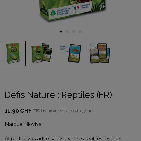
Défis Nature : Reptiles (FR)
11,90 CHF
TTC
Livraison entre 10 et 15 jours
Marque:
Bioviva
Affrontez vos adversaires avec les reptiles les plus