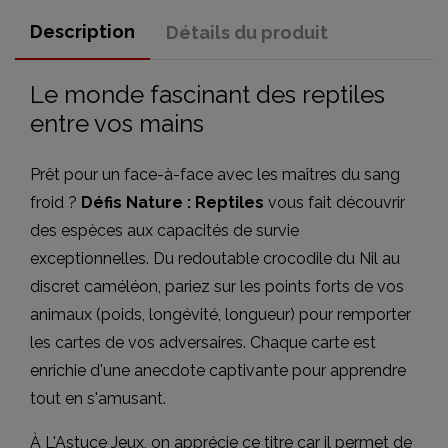
Description
Détails du produit
Le monde fascinant des reptiles
entre vos mains
Prêt pour un face-à-face avec les maîtres du sang
froid ?
Défis Nature : Reptiles
vous fait découvrir
des espèces aux capacités de survie
exceptionnelles. Du redoutable crocodile du Nil au
discret caméléon, pariez sur les points forts de vos
animaux (poids, longévité, longueur) pour remporter
les cartes de vos adversaires. Chaque carte est
enrichie d'une anecdote captivante pour apprendre
tout en s'amusant.
À L'Astuce Jeux, on apprécie ce titre car il permet de