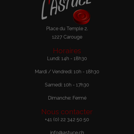
Place du Temple 2.
1227 Carouge
Horaires
Lundi: 14h - 18h30
Mardi / Vendredi: 10h - 18h30
Samedi: 10h - 17h30
Dimanche: Fermé
Nous contacter
+41 (0) 22 342 50 50
info@astuce.ch