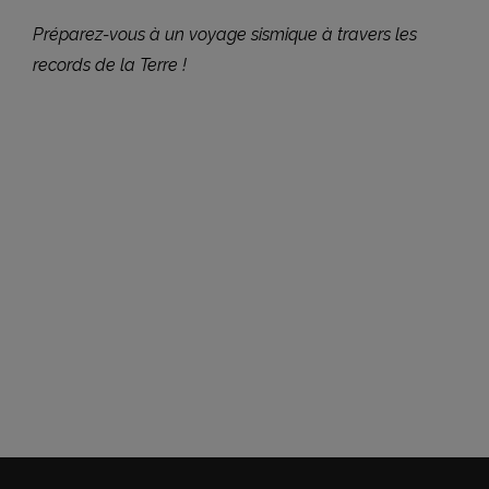
Préparez-vous à un voyage sismique à travers les
records de la Terre !