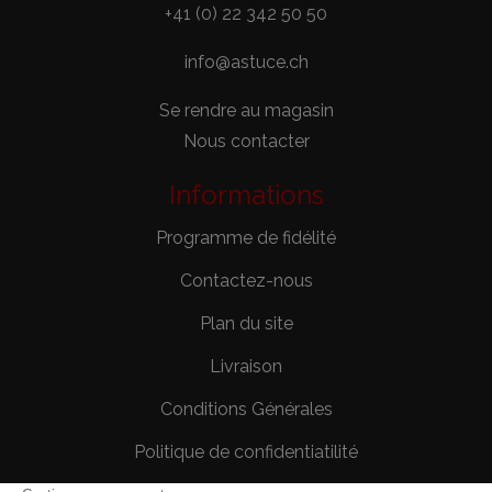
+41 (0) 22 342 50 50
info@astuce.ch
Se rendre au magasin
Nous contacter
Informations
Programme de fidélité
Contactez-nous
Plan du site
Livraison
Conditions Générales
Politique de confidentiatilité