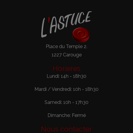
Place du Temple 2.
1227 Carouge
Horaires
Lundi: 14h - 18h30
Mardi / Vendredi: 10h - 18h30
Samedi: 10h - 17h30
Dimanche: Fermé
Nous contacter