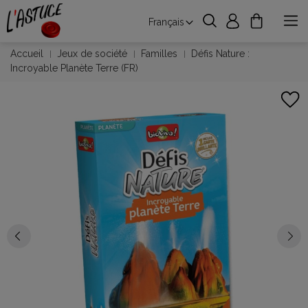
Français
Accueil
Jeux de société
Familles
Défis Nature :
Incroyable Planète Terre (FR)