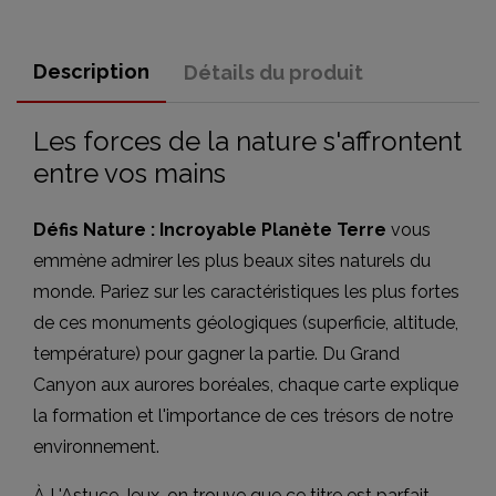
Description
Détails du produit
Les forces de la nature s'affrontent
entre vos mains
Défis Nature : Incroyable Planète Terre
vous
emmène admirer les plus beaux sites naturels du
monde. Pariez sur les caractéristiques les plus fortes
de ces monuments géologiques (superficie, altitude,
température) pour gagner la partie. Du Grand
Canyon aux aurores boréales, chaque carte explique
la formation et l'importance de ces trésors de notre
environnement.
À L'Astuce Jeux, on trouve que ce titre est parfait