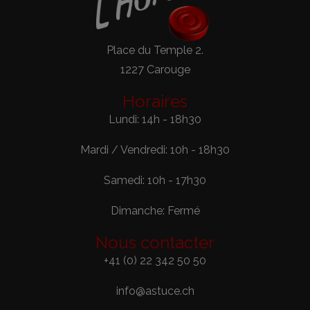
Place du Temple 2.
1227 Carouge
Horaires
Lundi: 14h - 18h30
Mardi / Vendredi: 10h - 18h30
Samedi: 10h - 17h30
Dimanche: Fermé
Nous contacter
+41 (0) 22 342 50 50
info@astuce.ch