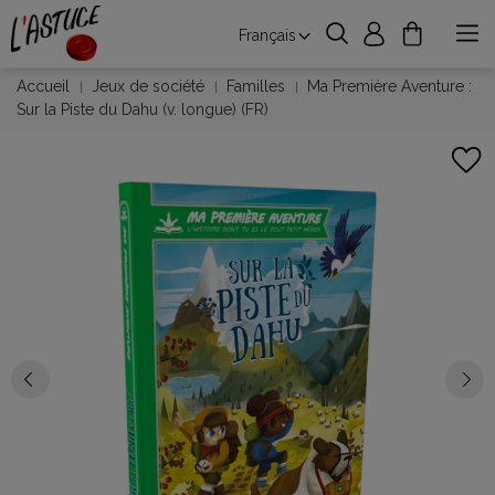
Français
Accueil
Jeux de société
Familles
Ma Première Aventure :
Sur la Piste du Dahu (v. longue) (FR)