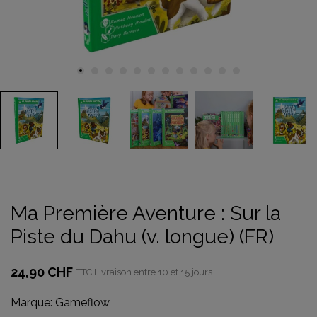
Ma Première Aventure : Sur la
Piste du Dahu (v. longue) (FR)
24,90 CHF
TTC
Livraison entre 10 et 15 jours
Marque:
Gameflow