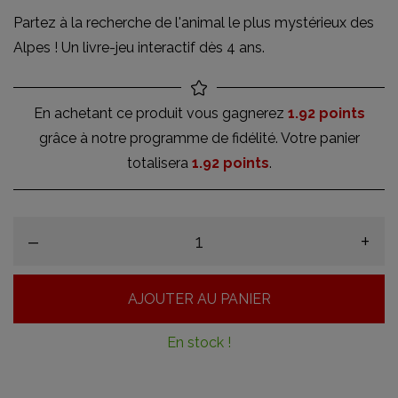
Partez à la recherche de l'animal le plus mystérieux des
Alpes ! Un livre-jeu interactif dès 4 ans.
En achetant ce produit vous gagnerez
1.92 points
grâce à notre programme de fidélité. Votre panier
totalisera
1.92 points
.
–
+
AJOUTER AU PANIER
En stock !