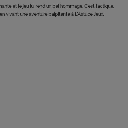
inante et le jeu lui rend un bel hommage. C'est tactique,
en vivant une aventure palpitante à L'Astuce Jeux.