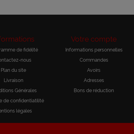
formations
Votre compte
ramme de fidélité
Informations personnelles
ontactez-nous
Commandes
Plan du site
Avoirs
Livraison
Adresses
itions Générales
Bons de réduction
e de confidentiatilité
ntions légales