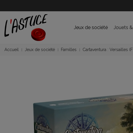
Jeux de société
Jouets &
Accueil
Jeux de société
Familles
Cartaventura : Versailles (F