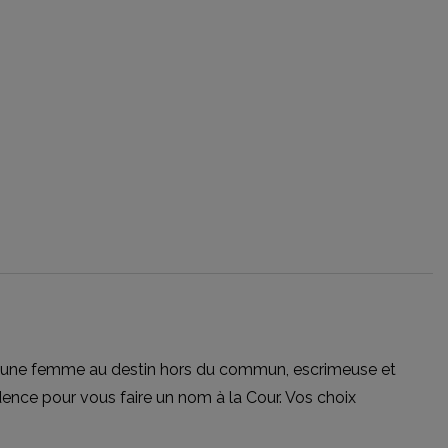
ny, une femme au destin hors du commun, escrimeuse et
dence pour vous faire un nom à la Cour. Vos choix