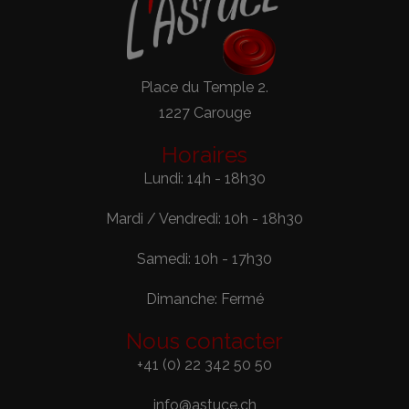
Place du Temple 2.
1227 Carouge
Horaires
Lundi: 14h - 18h30
Mardi / Vendredi: 10h - 18h30
Samedi: 10h - 17h30
Dimanche: Fermé
Nous contacter
+41 (0) 22 342 50 50
info@astuce.ch