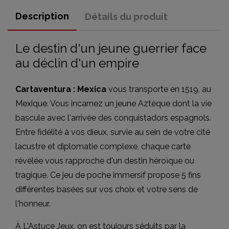
Description
Détails du produit
Le destin d'un jeune guerrier face
au déclin d'un empire
Cartaventura : Mexica
vous transporte en 1519, au
Mexique. Vous incarnez un jeune Aztèque dont la vie
bascule avec l'arrivée des conquistadors espagnols.
Entre fidélité à vos dieux, survie au sein de votre cité
lacustre et diplomatie complexe, chaque carte
révélée vous rapproche d'un destin héroïque ou
tragique. Ce jeu de poche immersif propose 5 fins
différentes basées sur vos choix et votre sens de
l'honneur.
À L'Astuce Jeux, on est toujours séduits par la