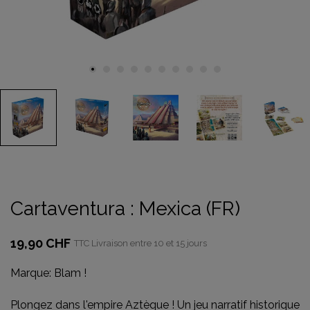
Cartaventura : Mexica (FR)
19,90 CHF
TTC
Livraison entre 10 et 15 jours
Marque:
Blam !
Plongez dans l'empire Aztèque ! Un jeu narratif historique