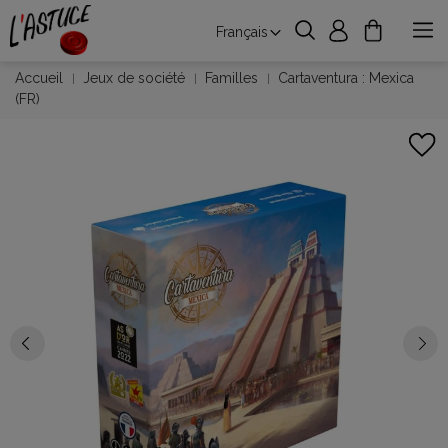
Français
Accueil
Jeux de société
Familles
Cartaventura : Mexica
(FR)