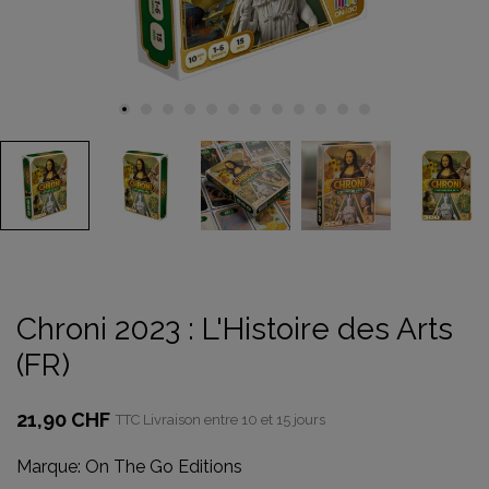
Chroni 2023 : L'Histoire des Arts
(FR)
21,90 CHF
TTC
Livraison entre 10 et 15 jours
Marque:
On The Go Editions