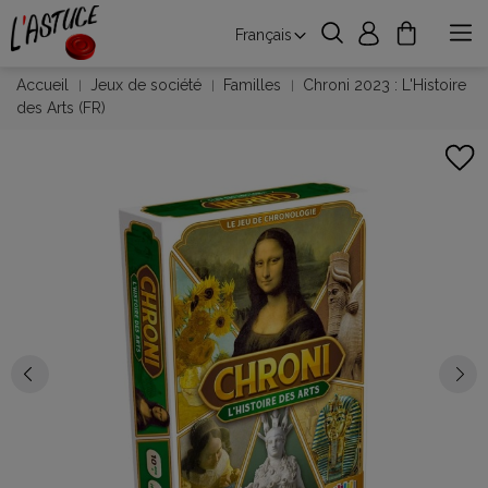
Français
Accueil
Jeux de société
Familles
Chroni 2023 : L'Histoire
des Arts (FR)