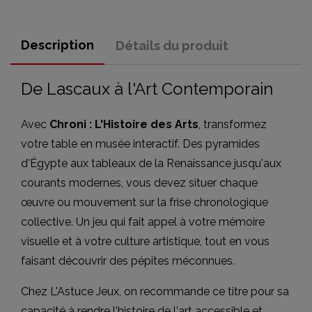
Description
Détails du produit
De Lascaux à l'Art Contemporain
Avec
Chroni : L'Histoire des Arts
, transformez
votre table en musée interactif. Des pyramides
d'Égypte aux tableaux de la Renaissance jusqu'aux
courants modernes, vous devez situer chaque
œuvre ou mouvement sur la frise chronologique
collective. Un jeu qui fait appel à votre mémoire
visuelle et à votre culture artistique, tout en vous
faisant découvrir des pépites méconnues.
Chez L'Astuce Jeux, on recommande ce titre pour sa
capacité à rendre l'histoire de l'art accessible et