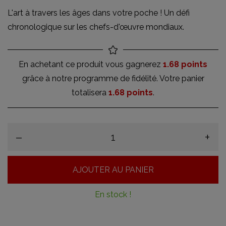
L'art à travers les âges dans votre poche ! Un défi
chronologique sur les chefs-d'œuvre mondiaux.
En achetant ce produit vous gagnerez
1.68 points
grâce à notre programme de fidélité. Votre panier
totalisera
1.68 points
.
–
+
AJOUTER AU PANIER
En stock !