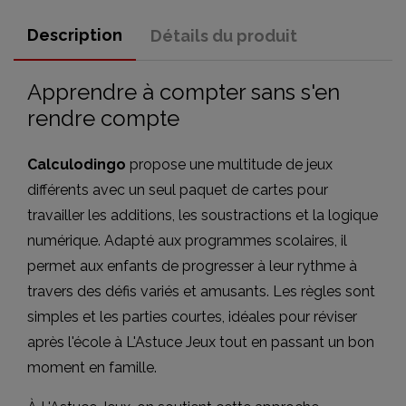
Description
Détails du produit
Apprendre à compter sans s'en
rendre compte
Calculodingo
propose une multitude de jeux
différents avec un seul paquet de cartes pour
travailler les additions, les soustractions et la logique
numérique. Adapté aux programmes scolaires, il
permet aux enfants de progresser à leur rythme à
travers des défis variés et amusants. Les règles sont
simples et les parties courtes, idéales pour réviser
après l'école à L'Astuce Jeux tout en passant un bon
moment en famille.