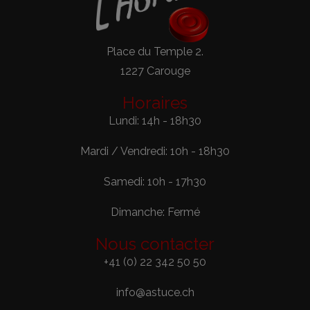
Place du Temple 2.
1227 Carouge
Horaires
Lundi: 14h - 18h30
Mardi / Vendredi: 10h - 18h30
Samedi: 10h - 17h30
Dimanche: Fermé
Nous contacter
+41 (0) 22 342 50 50
info@astuce.ch