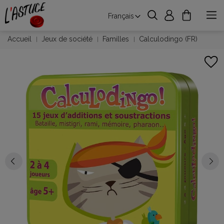
Français
Accueil
Jeux de société
Familles
Calculodingo (FR)