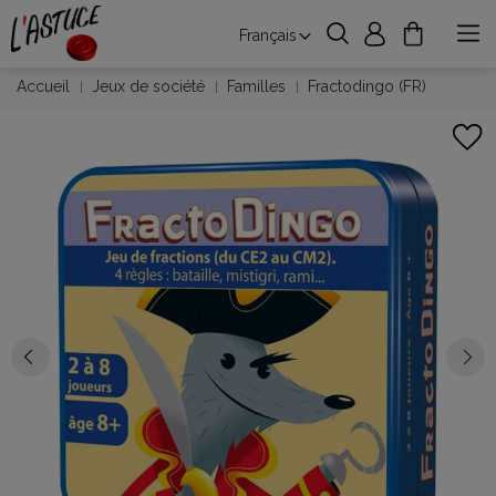
Français
Accueil
Jeux de société
Familles
Fractodingo (FR)