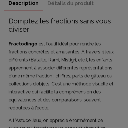
Description
Détails du produit
Domptez les fractions sans vous
diviser
Fractodingo
est l'outil idéal pour rendre les
fractions concrètes et amusantes. À travers 4 jeux
différents (Bataille, Rami, Mistigri, etc.), les enfants
apprennent à associer différentes représentations
d'une même fraction : chiffres, parts de gâteau ou
collections d'objets. C'est une méthode visuelle et
interactive qui facilite la compréhension des
équivalences et des comparaisons, souvent
redoutées à l'école.
À L'Astuce Jeux, on apprécie énormément ce