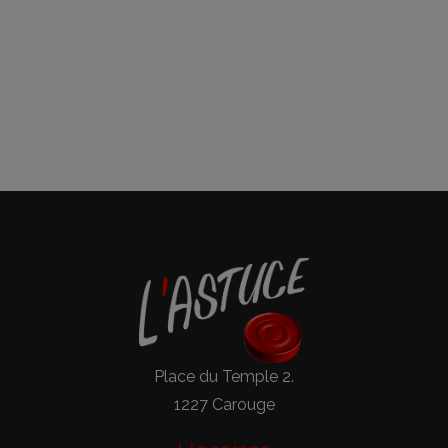
Place du Temple 2.
1227 Carouge