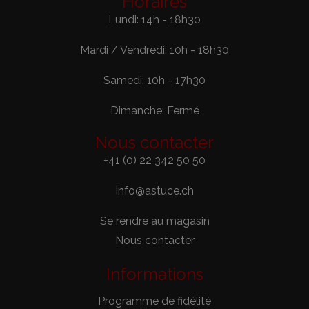
Horaires
Lundi: 14h - 18h30
Mardi / Vendredi: 10h - 18h30
Samedi: 10h - 17h30
Dimanche: Fermé
Nous contacter
+41 (0) 22 342 50 50
info@astuce.ch
Se rendre au magasin
Nous contacter
Informations
Programme de fidélité