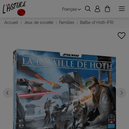
Français
Accueil
Jeux de société
Familles
Battle of Hoth (FR)