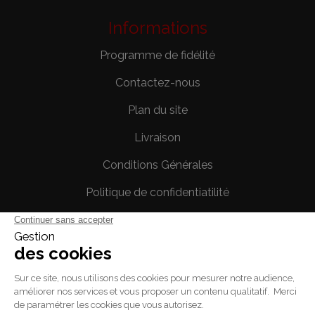
Informations
Programme de fidélité
Contactez-nous
Plan du site
Livraison
Conditions Générales
Politique de confidentiatilité
Mentions légales
Votre compte
Informations personnelles