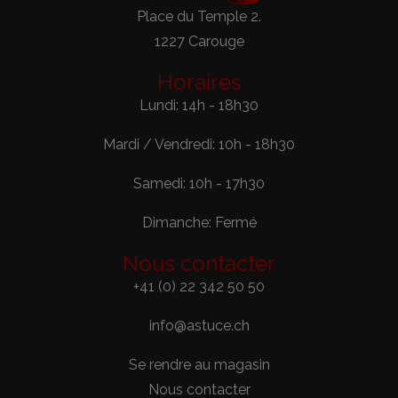
Place du Temple 2.
1227 Carouge
Horaires
Lundi: 14h - 18h30
Mardi / Vendredi: 10h - 18h30
Samedi: 10h - 17h30
Dimanche: Fermé
Nous contacter
+41 (0) 22 342 50 50
info@astuce.ch
Se rendre au magasin
Nous contacter