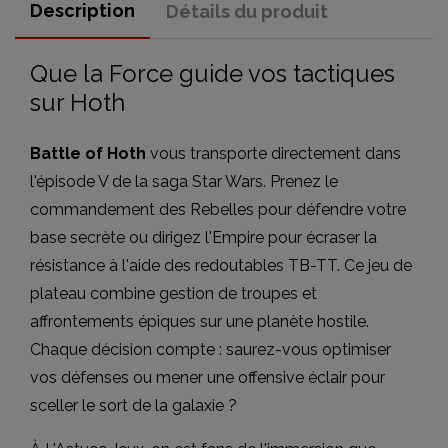
Description
Détails du produit
Que la Force guide vos tactiques
sur Hoth
Battle of Hoth
vous transporte directement dans
l'épisode V de la saga Star Wars. Prenez le
commandement des Rebelles pour défendre votre
base secrète ou dirigez l'Empire pour écraser la
résistance à l'aide des redoutables TB-TT. Ce jeu de
plateau combine gestion de troupes et
affrontements épiques sur une planète hostile.
Chaque décision compte : saurez-vous optimiser
vos défenses ou mener une offensive éclair pour
sceller le sort de la galaxie ?