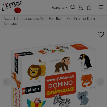
Français
Accueil
Jeux de société
Familles
Mon Premier Domino :
Animaux