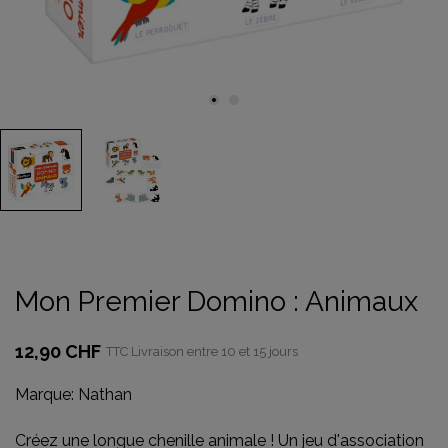
Mon Premier Domino : Animaux
12,90 CHF
TTC
Livraison entre 10 et 15 jours
Marque:
Nathan
Créez une longue chenille animale ! Un jeu d'association