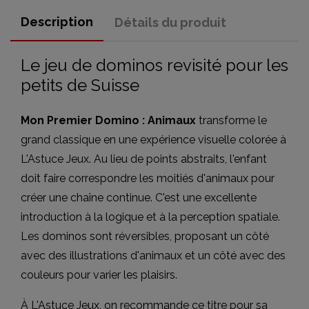
Description
Détails du produit
Le jeu de dominos revisité pour les
petits de Suisse
Mon Premier Domino : Animaux
transforme le
grand classique en une expérience visuelle colorée à
L'Astuce Jeux. Au lieu de points abstraits, l'enfant
doit faire correspondre les moitiés d'animaux pour
créer une chaîne continue. C'est une excellente
introduction à la logique et à la perception spatiale.
Les dominos sont réversibles, proposant un côté
avec des illustrations d'animaux et un côté avec des
couleurs pour varier les plaisirs.
À L'Astuce Jeux, on recommande ce titre pour sa