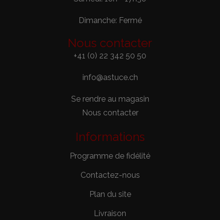
Dimanche: Fermé
Nous contacter
+41 (0) 22 342 50 50
info@astuce.ch
Se rendre au magasin
Nous contacter
Informations
Programme de fidélité
Contactez-nous
Plan du site
Livraison