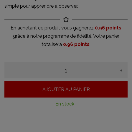
simple pour apprendre à observer.
En achetant ce produit vous gagnerez
0.96 points
grâce à notre programme de fidélité. Votre panier
totalisera
0.96 points
.
–
+
AJOUTER AU PANIER
En stock !