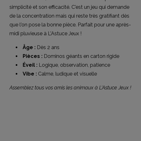
simplicité et son efficacité. C'est un jeu qui demande
de la concentration mais qui reste très gratifiant dès
que l'on pose la bonne pièce. Parfait pour une après-
midi pluvieuse à L'Astuce Jeux !
Âge :
Dès 2 ans
Pièces :
Dominos géants en carton rigide
Éveil :
Logique, observation, patience
Vibe :
Calme, ludique et visuelle
Assemblez tous vos amis les animaux à L'Astuce Jeux !