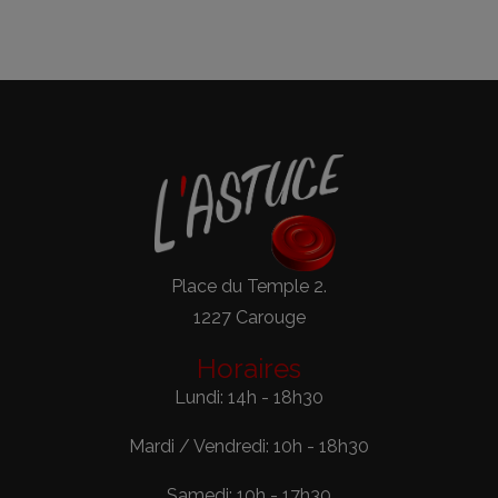
Place du Temple 2.
1227 Carouge
Horaires
Lundi: 14h - 18h30
Mardi / Vendredi: 10h - 18h30
Samedi: 10h - 17h30