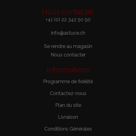
Nous contacter
+41 (0) 22 342 50 50
info@astuce.ch
Se rendre au magasin
Nous contacter
Informations
Programme de fidélité
Contactez-nous
Plan du site
Livraison
Conditions Générales