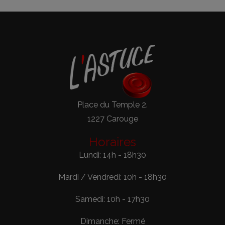
Place du Temple 2.
1227 Carouge
Horaires
Lundi: 14h - 18h30
Mardi / Vendredi: 10h - 18h30
Samedi: 10h - 17h30
Dimanche: Fermé