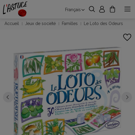
Français
Accueil
Jeux de société
Familles
Le Loto des Odeurs