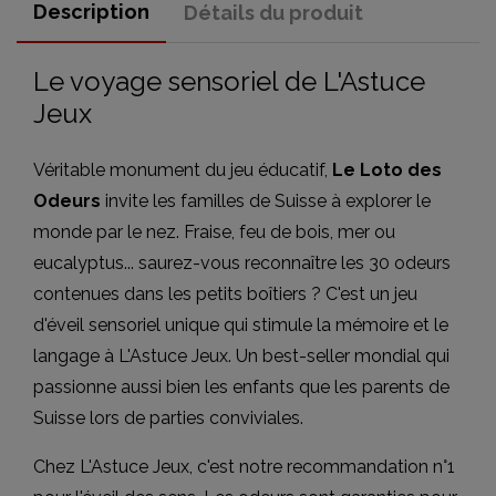
Description
Détails du produit
Le voyage sensoriel de L'Astuce
Jeux
Véritable monument du jeu éducatif,
Le Loto des
Odeurs
invite les familles de Suisse à explorer le
monde par le nez. Fraise, feu de bois, mer ou
eucalyptus... saurez-vous reconnaître les 30 odeurs
contenues dans les petits boîtiers ? C'est un jeu
d'éveil sensoriel unique qui stimule la mémoire et le
langage à L'Astuce Jeux. Un best-seller mondial qui
passionne aussi bien les enfants que les parents de
Suisse lors de parties conviviales.
Chez L'Astuce Jeux, c'est notre recommandation n°1