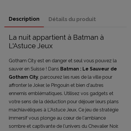
Description
Détails du produit
La nuit appartient à Batman à
L'Astuce Jeux
Gotham City est en danger et seul vous pouvez la
sauver en Suisse ! Dans
Batman : Le Sauveur de
Gotham City
, parcourez les rues de la ville pour
affronter le Joker, le Pingouin et bien d'autres
ennemis emblématiques. Utilisez vos gadgets et
votre sens de la déduction pour déjouer leurs plans
machiavéliques à L'Astuce Jeux. Ce jeu de stratégie
immersif vous plonge au cœur de l'ambiance
sombre et captivante de l'univers du Chevalier Noir.