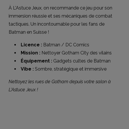
À L'Astuce Jeux, on recommande ce jeu pour son
immersion réussie et ses mécaniques de combat
tactiques. Un incontournable pour les fans de
Batman en Suisse !
Licence :
Batman / DC Comics
Mission :
Nettoyer Gotham City des vilains
Équipement :
Gadgets cultes de Batman
Vibe :
Sombre, stratégique et immersive
Nettoyez les rues de Gotham depuis votre salon à
L'Astuce Jeux !