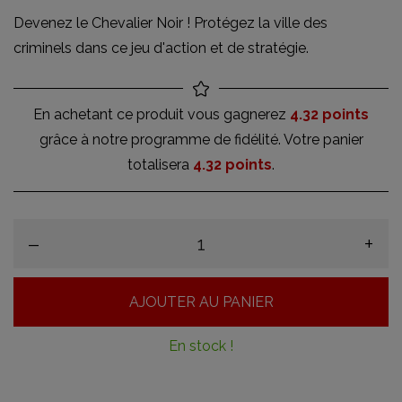
Devenez le Chevalier Noir ! Protégez la ville des
criminels dans ce jeu d'action et de stratégie.
En achetant ce produit vous gagnerez
4.32 points
grâce à notre programme de fidélité. Votre panier
totalisera
4.32 points
.
–
+
AJOUTER AU PANIER
En stock !