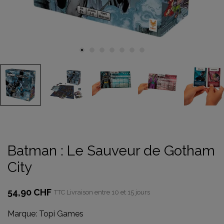
Batman : Le Sauveur de Gotham
City
54,90 CHF
TTC
Livraison entre 10 et 15 jours
Marque:
Topi Games