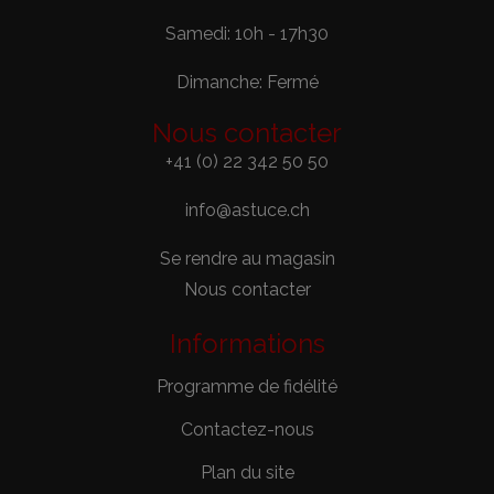
Samedi: 10h - 17h30
Dimanche: Fermé
Nous contacter
+41 (0) 22 342 50 50
info@astuce.ch
Se rendre au magasin
Nous contacter
Informations
Programme de fidélité
Contactez-nous
Plan du site