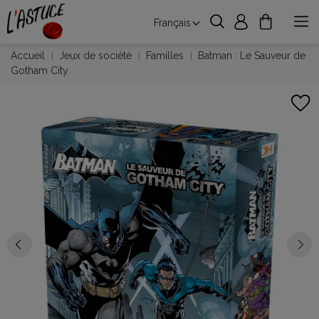
Français
Accueil
Jeux de société
Familles
Batman : Le Sauveur de
Gotham City