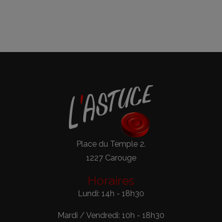
Place du Temple 2.
1227 Carouge
Horaires
Lundi: 14h - 18h30
Mardi / Vendredi: 10h - 18h30