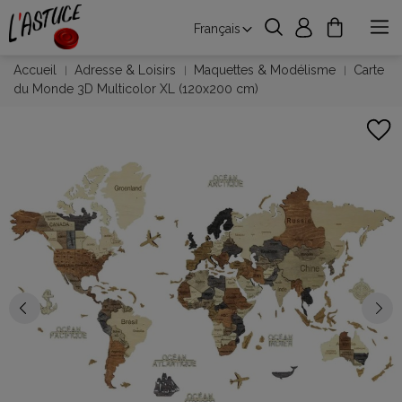
Français
Accueil
Adresse & Loisirs
Maquettes & Modélisme
Carte
du Monde 3D Multicolor XL (120x200 cm)