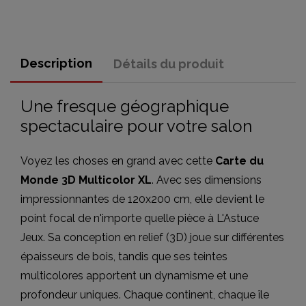
Description
Détails du produit
Une fresque géographique
spectaculaire pour votre salon
Voyez les choses en grand avec cette
Carte du
Monde 3D Multicolor XL
. Avec ses dimensions
impressionnantes de 120x200 cm, elle devient le
point focal de n'importe quelle pièce à L'Astuce
Jeux. Sa conception en relief (3D) joue sur différentes
épaisseurs de bois, tandis que ses teintes
multicolores apportent un dynamisme et une
profondeur uniques. Chaque continent, chaque île