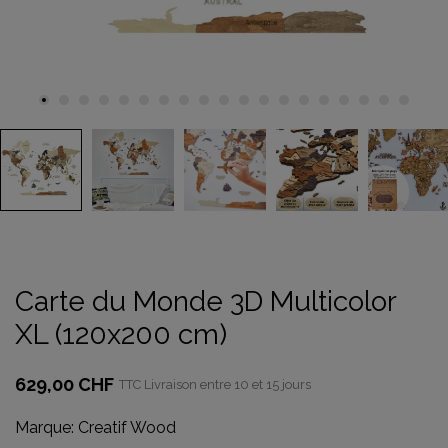
Carte du Monde 3D Multicolor
XL (120x200 cm)
629,00 CHF
TTC
Livraison entre 10 et 15 jours
Marque:
Creatif Wood