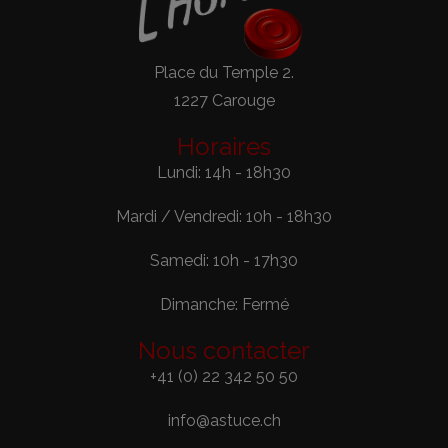
Place du Temple 2.
1227 Carouge
Horaires
Lundi: 14h - 18h30
Mardi / Vendredi: 10h - 18h30
Samedi: 10h - 17h30
Dimanche: Fermé
Nous contacter
+41 (0) 22 342 50 50
info@astuce.ch