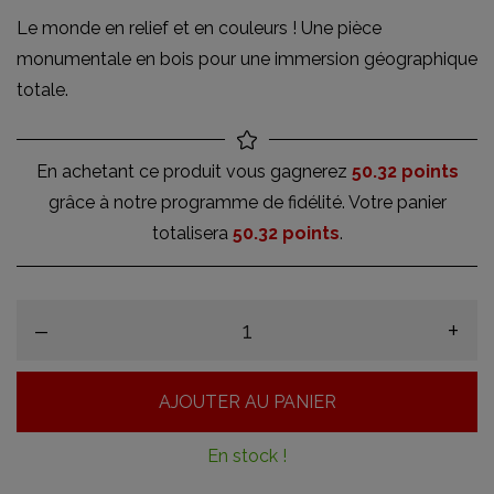
Le monde en relief et en couleurs ! Une pièce
monumentale en bois pour une immersion géographique
totale.
En achetant ce produit vous gagnerez
50.32 points
grâce à notre programme de fidélité. Votre panier
totalisera
50.32 points
.
–
+
AJOUTER AU PANIER
En stock !