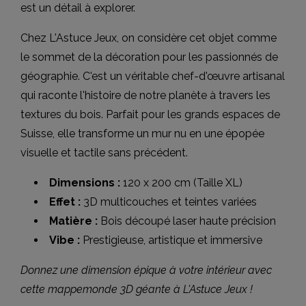
est un détail à explorer.
Chez L'Astuce Jeux, on considère cet objet comme
le sommet de la décoration pour les passionnés de
géographie. C'est un véritable chef-d'œuvre artisanal
qui raconte l'histoire de notre planète à travers les
textures du bois. Parfait pour les grands espaces de
Suisse, elle transforme un mur nu en une épopée
visuelle et tactile sans précédent.
Dimensions :
120 x 200 cm (Taille XL)
Effet :
3D multicouches et teintes variées
Matière :
Bois découpé laser haute précision
Vibe :
Prestigieuse, artistique et immersive
Donnez une dimension épique à votre intérieur avec
cette mappemonde 3D géante à L'Astuce Jeux !