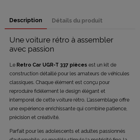
Description
Détails du produit
Une voiture rétro à assembler
avec passion
Le
Retro Car UGR-T 337 pièces
est un kit de
construction détaillé pour les amateurs de véhicules
classiques. Chaque élément est conçu pour
reproduire fidèlement le design élégant et
intemporel de cette voiture rétro. L’assemblage offre
une expérience enrichissante qui combine patience,
précision et créativité.
Parfait pour les adolescents et adultes passionnés
d’automobile, ce modèle stimule la motricité fine, la