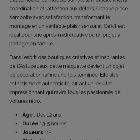
coordination et l’attention aux détails. Chaque pièce
s’emboîte avec satisfaction, transformant le
montage en un véritable plaisir sensoriel. Ce kit est
idéal pour une après-midi créative ou un projet à
partager en famille.
Dans l’esprit des boutiques créatives et inspirantes
de L'Astuce Jeux, cette maquette devient un objet
de décoration raffiné une fois terminée. Elle allie
esthétisme et authenticité, offrant un résultat
impressionnant qui ravira tous les passionnés de
voitures rétro.
Âge :
Dès 12 ans
Durée :
3-5 heures
Joueurs :
1+