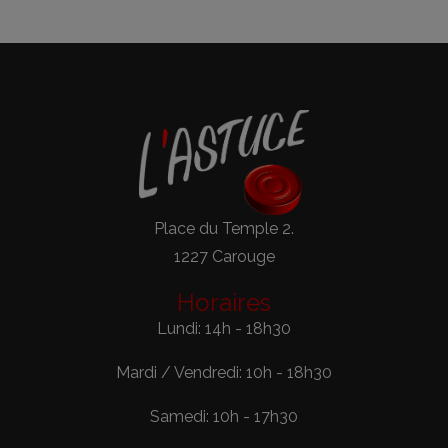
Place du Temple 2.
1227 Carouge
Horaires
Lundi: 14h - 18h30
Mardi / Vendredi: 10h - 18h30
Samedi: 10h - 17h30