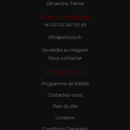
Dimanche: Fermé
Nous contacter
+41 (0) 22 342 50 50
info@astuce.ch
Se rendre au magasin
Nous contacter
Informations
Programme de fidélité
Contactez-nous
Plan du site
Livraison
Conditions Générales