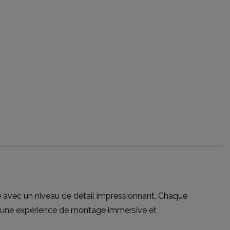
e avec un niveau de détail impressionnant. Chaque
nt une expérience de montage immersive et