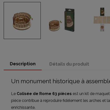
Description
Détails du produit
Un monument historique à assembl
Le
Colisée de Rome 63 pièces
est un kit de maquet
pièce contribue à reproduire fidèlement les arches et
enrichissante.