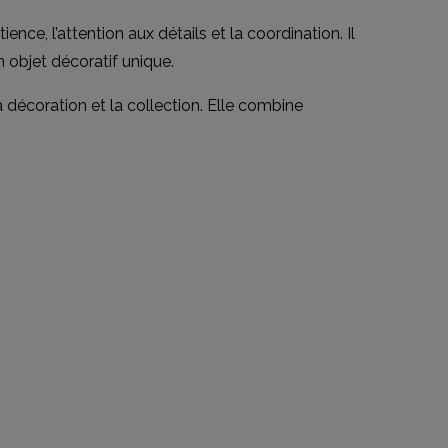
nce, l’attention aux détails et la coordination. Il
 objet décoratif unique.
a décoration et la collection. Elle combine