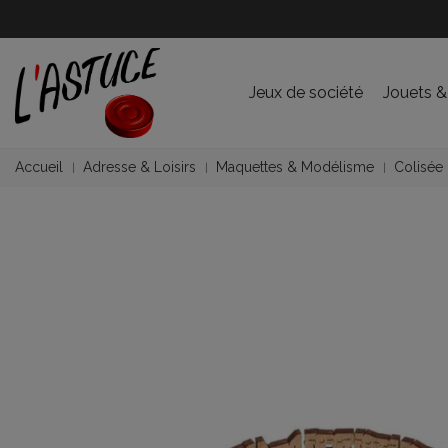
Jeux de société
Jouets &
Accueil
Adresse & Loisirs
Maquettes & Modélisme
Colisée