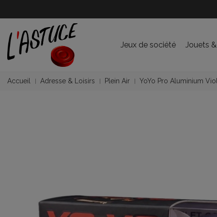
Jeux de société
Jouets &
Accueil
Adresse & Loisirs
Plein Air
YoYo Pro Aluminium Vio