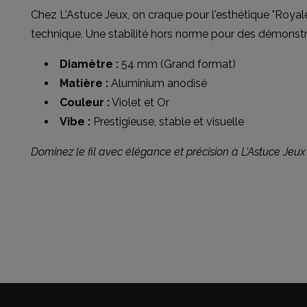
Chez L'Astuce Jeux, on craque pour l'esthétique "Royale"
technique. Une stabilité hors norme pour des démonstr
Diamètre :
54 mm (Grand format)
Matière :
Aluminium anodisé
Couleur :
Violet et Or
Vibe :
Prestigieuse, stable et visuelle
Dominez le fil avec élégance et précision à L'Astuce Jeux 