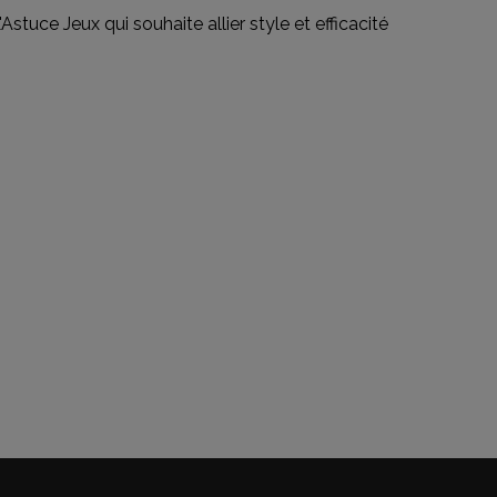
tuce Jeux qui souhaite allier style et efficacité