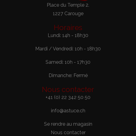
Place du Temple 2.
1227 Carouge
Horaires
Lundi: 14h - 18h30
Mardi / Vendredi: 10h - 18h30
Samedi: 10h - 17h30
Dimanche: Fermé
Nous contacter
+41 (0) 22 342 50 50
info@astuce.ch
Se rendre au magasin
Nous contacter