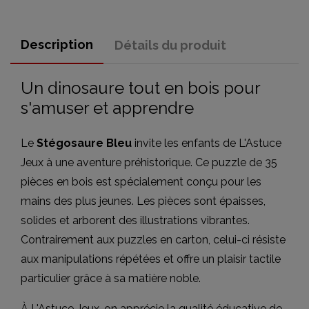
Description
Détails du produit
Un dinosaure tout en bois pour
s'amuser et apprendre
Le
Stégosaure Bleu
invite les enfants de L'Astuce
Jeux à une aventure préhistorique. Ce puzzle de 35
pièces en bois est spécialement conçu pour les
mains des plus jeunes. Les pièces sont épaisses,
solides et arborent des illustrations vibrantes.
Contrairement aux puzzles en carton, celui-ci résiste
aux manipulations répétées et offre un plaisir tactile
particulier grâce à sa matière noble.
À L'Astuce Jeux, on apprécie la qualité éducative de