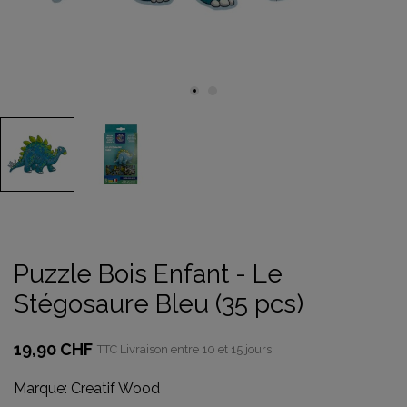
Puzzle Bois Enfant - Le
Stégosaure Bleu (35 pcs)
19,90 CHF
TTC
Livraison entre 10 et 15 jours
Marque:
Creatif Wood