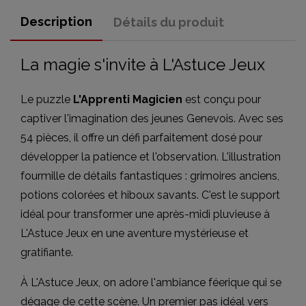
Description
Détails du produit
La magie s'invite à L'Astuce Jeux
Le puzzle
L'Apprenti Magicien
est conçu pour
captiver l'imagination des jeunes Genevois. Avec ses
54 pièces, il offre un défi parfaitement dosé pour
développer la patience et l'observation. L'illustration
fourmille de détails fantastiques : grimoires anciens,
potions colorées et hiboux savants. C'est le support
idéal pour transformer une après-midi pluvieuse à
L'Astuce Jeux en une aventure mystérieuse et
gratifiante.
À L'Astuce Jeux, on adore l'ambiance féerique qui se
dégage de cette scène. Un premier pas idéal vers