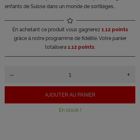
enfants de Suisse dans un monde de sortilèges.
En achetant ce produit vous gagnerez
1.12 points
grâce à notre programme de fidélité. Votre panier
totalisera
1.12 points
.
–
+
AJOUTER AU PANIER
En stock !