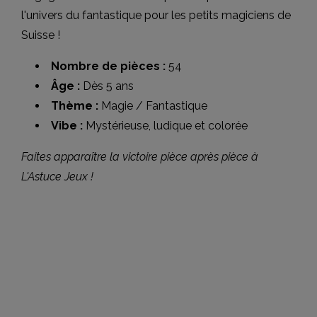
l'univers du fantastique pour les petits magiciens de
Suisse !
Nombre de pièces :
54
Âge :
Dès 5 ans
Thème :
Magie / Fantastique
Vibe :
Mystérieuse, ludique et colorée
Faites apparaître la victoire pièce après pièce à
L'Astuce Jeux !