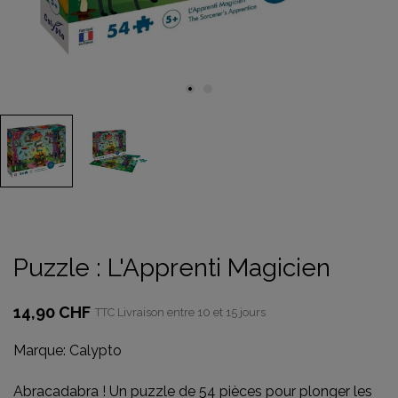
Puzzle : L'Apprenti Magicien
14,90 CHF
TTC
Livraison entre 10 et 15 jours
Marque:
Calypto
Abracadabra ! Un puzzle de 54 pièces pour plonger les