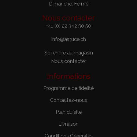
Dimanche: Fermé
Nous contacter
+41 (0) 22 342 50 50
info@astuce.ch
Se rendre au magasin
Nous contacter
Informations
Programme de fidélité
Contactez-nous
Plan du site
Livraison
Conditions Générales