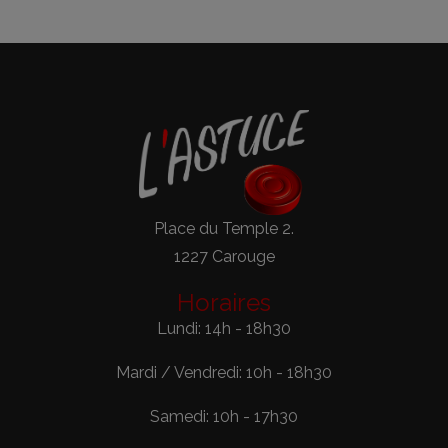
Place du Temple 2.
1227 Carouge
Horaires
Lundi: 14h - 18h30
Mardi / Vendredi: 10h - 18h30
Samedi: 10h - 17h30