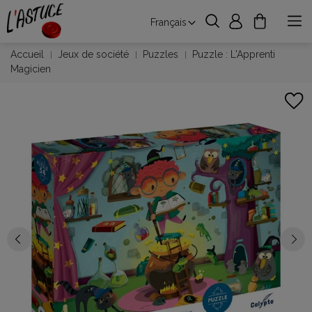
Français
Accueil
Jeux de société
Puzzles
Puzzle : L'Apprenti
Magicien