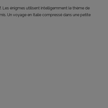
if. Les énigmes utilisent intelligemment le thème de
amis. Un voyage en Italie compressé dans une petite