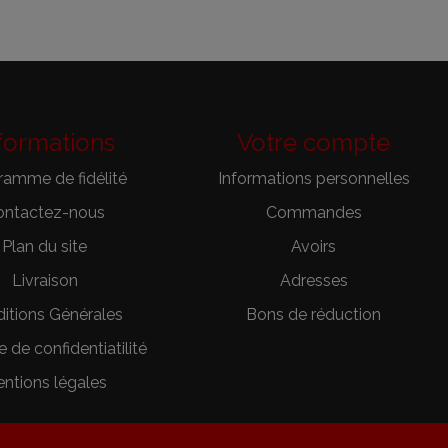
formations
Votre compte
ramme de fidélité
Informations personnelles
ontactez-nous
Commandes
Plan du site
Avoirs
Livraison
Adresses
itions Générales
Bons de réduction
e de confidentiatilité
ntions légales