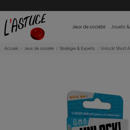
Jeux de société
Jouets &
Accueil
Jeux de société
Stratégie & Experts
Unlock! Short Ad