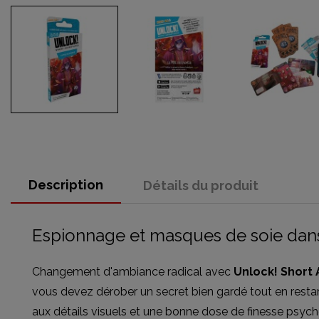
Description
Détails du produit
Espionnage et masques de soie dans
Changement d'ambiance radical avec
Unlock! Short 
vous devez dérober un secret bien gardé tout en resta
aux détails visuels et une bonne dose de finesse psych