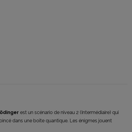
rödinger
est un scénario de niveau 2 (Intermédiaire) qui
coincé dans une boîte quantique. Les énigmes jouent