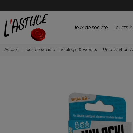
Jeux de société
Jouets &
Accueil
Jeux de société
Stratégie & Experts
Unlock! Short A