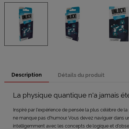
Description
Détails du produit
La physique quantique n'a jamais ét
Inspiré par l'expérience de pensée la plus célèbre de l
ne manque pas d'humour. Vous devez naviguer dans un l
intelligemment avec les concepts de logique et d'obse