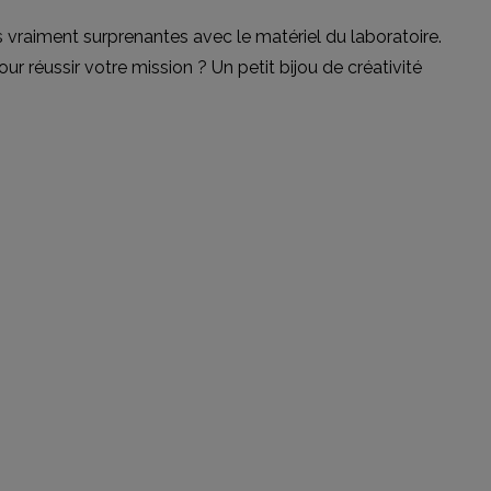
ons vraiment surprenantes avec le matériel du laboratoire.
r réussir votre mission ? Un petit bijou de créativité