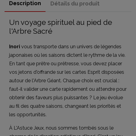
Description
Détails du produit
Un voyage spirituel au pied de
l'Arbre Sacré
Inori
vous transporte dans un univers de légendes
japonaises où les saisons dictent le rythme de la vie.
En tant que prêtre ou prêtresse, vous devez placer
vos jetons d'offrande sur les cartes Esprit disposées
autour de l'Arbre Géant. Chaque choix est crucial :
faut-il valider une carte rapidement ou attendre pour
obtenir des faveurs plus puissantes ? Le jeu évolue
au fil des quatre saisons, changeant les priorités et
les opportunités.
À L'Astuce Jeux, nous sommes tombés sous le