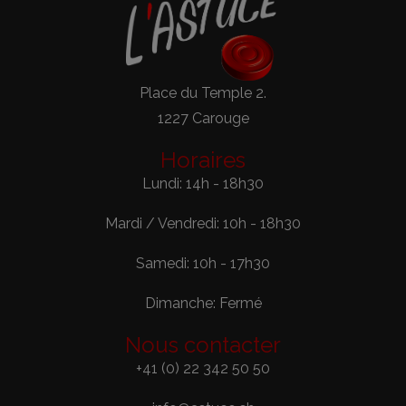
Place du Temple 2.
1227 Carouge
Horaires
Lundi: 14h - 18h30
Mardi / Vendredi: 10h - 18h30
Samedi: 10h - 17h30
Dimanche: Fermé
Nous contacter
+41 (0) 22 342 50 50