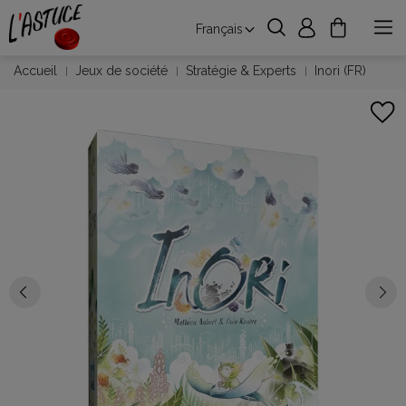
Français
Accueil
Jeux de société
Stratégie & Experts
Inori (FR)