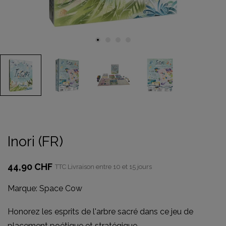
Inori (FR)
44,90 CHF
TTC
Livraison entre 10 et 15 jours
Marque:
Space Cow
Honorez les esprits de l'arbre sacré dans ce jeu de
placement poétique et stratégique.