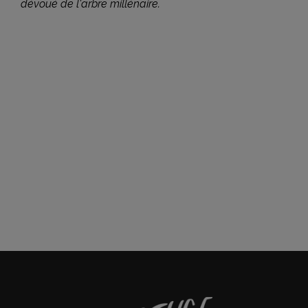
dévoué de l'arbre millénaire.