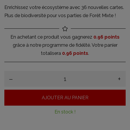
Enrichissez votre écosystème avec 36 nouvelles cartes.
Plus de biodiversité pour vos parties de Forêt Mixte !
En achetant ce produit vous gagnerez
0.96 points
grâce à notre programme de fidélité. Votre panier
totalisera
0.96 points
.
–
+
AJOUTER AU PANIER
En stock !