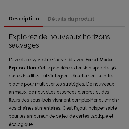
Description
Détails du produit
Explorez de nouveaux horizons
sauvages
L'aventure sylvestre s'agrandit avec
Forêt Mixte :
Exploration
. Cette première extension apporte 36
cartes inédites qui s'intègrent directement à votre
pioche pour multiplier les stratégies. De nouveaux
animaux, de nouvelles essences d'arbres et des
fleurs des sous-bois viennent complexifier et enrichir
vos chaînes alimentaires. C'est l'ajout indispensable
pour les amoureux de ce jeu de cartes tactique et
écologique.