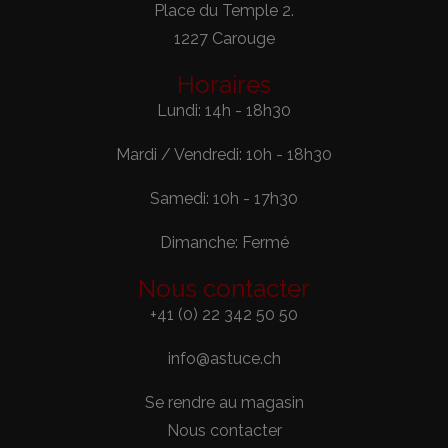
Place du Temple 2.
1227 Carouge
Horaires
Lundi: 14h - 18h30
Mardi / Vendredi: 10h - 18h30
Samedi: 10h - 17h30
Dimanche: Fermé
Nous contacter
+41 (0) 22 342 50 50
info@astuce.ch
Se rendre au magasin
Nous contacter