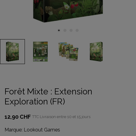
Forêt Mixte : Extension
Exploration (FR)
12,90 CHF
TTC
Livraison entre 10 et 15 jours
Marque:
Lookout Games