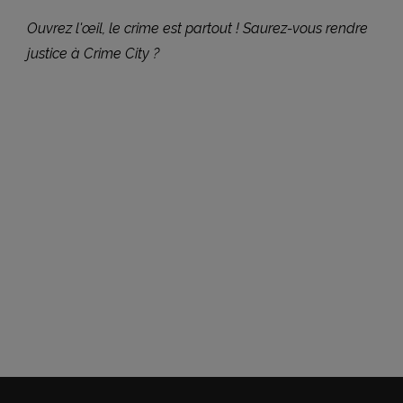
Ouvrez l'œil, le crime est partout ! Saurez-vous rendre
justice à Crime City ?