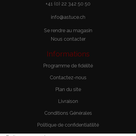
+41 (0) 22 342 50 50
info@astuce.ch
Se rendre au magasin
Nous contacter
Informations
Programme de fidélité
Contactez-nous
Plan du site
Livraison
Conditions Générales
Politique de confidentiatilité