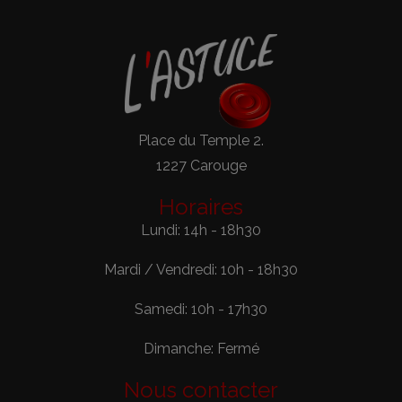
Place du Temple 2.
1227 Carouge
Horaires
Lundi: 14h - 18h30
Mardi / Vendredi: 10h - 18h30
Samedi: 10h - 17h30
Dimanche: Fermé
Nous contacter