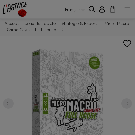
Français
Accueil
Jeux de société
Stratégie & Experts
Micro Macro
: Crime City 2 - Full House (FR)