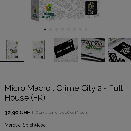
Micro Macro : Crime City 2 - Full
House (FR)
32,90 CHF
TTC
Livraison entre 10 et 15 jours
Marque:
Spielwiese