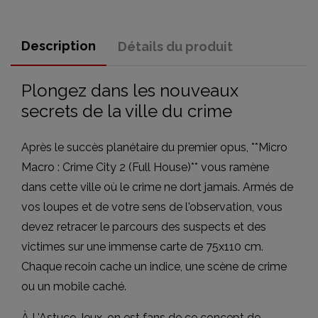
Description
Détails du produit
Plongez dans les nouveaux
secrets de la ville du crime
Après le succès planétaire du premier opus, **Micro
Macro : Crime City 2 (Full House)** vous ramène
dans cette ville où le crime ne dort jamais. Armés de
vos loupes et de votre sens de l'observation, vous
devez retracer le parcours des suspects et des
victimes sur une immense carte de 75x110 cm.
Chaque recoin cache un indice, une scène de crime
ou un mobile caché.
À L'Astuce Jeux, on est fans de ce concept de