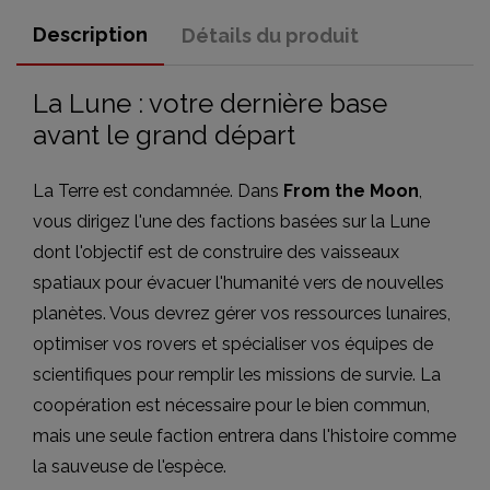
Description
Détails du produit
La Lune : votre dernière base
avant le grand départ
La Terre est condamnée. Dans
From the Moon
,
vous dirigez l'une des factions basées sur la Lune
dont l'objectif est de construire des vaisseaux
spatiaux pour évacuer l'humanité vers de nouvelles
planètes. Vous devrez gérer vos ressources lunaires,
optimiser vos rovers et spécialiser vos équipes de
scientifiques pour remplir les missions de survie. La
coopération est nécessaire pour le bien commun,
mais une seule faction entrera dans l'histoire comme
la sauveuse de l'espèce.