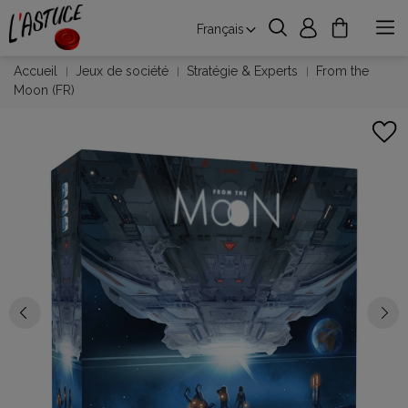
Français
Accueil
Jeux de société
Stratégie & Experts
From the
Moon (FR)