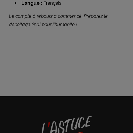
Langue :
Français
Le compte à rebours a commencé. Préparez le
décollage final pour l'humanité !