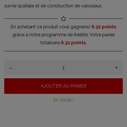
survie spatiale et de construction de vaisseaux.
En achetant ce produit vous gagnerez
6.32 points
grâce à notre programme de fidélité. Votre panier
totalisera
6.32 points
.
–
+
AJOUTER AU PANIER
En stock !