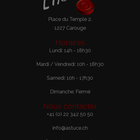
Place du Temple 2.
1227 Carouge
Horaires
Lundi: 14h - 18h30
Mardi / Vendredi: 10h - 18h30
Samedi: 10h - 17h30
Dimanche: Fermé
Nous contacter
+41 (0) 22 342 50 50
info@astuce.ch