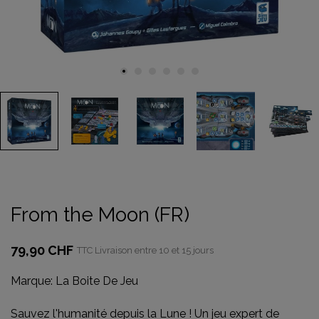
From the Moon (FR)
79,90 CHF
TTC
Livraison entre 10 et 15 jours
Marque:
La Boite De Jeu
Sauvez l'humanité depuis la Lune ! Un jeu expert de