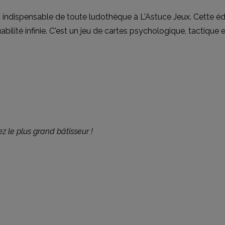
indispensable de toute ludothèque à L'Astuce Jeux. Cette édi
bilité infinie. C'est un jeu de cartes psychologique, tactique
z le plus grand bâtisseur !