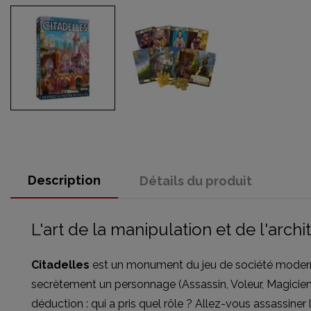
Description
Détails du produit
L'art de la manipulation et de l'archi
Citadelles
est un monument du jeu de société moderne, 
secrètement un personnage (Assassin, Voleur, Magicien, R
déduction : qui a pris quel rôle ? Allez-vous assassiner