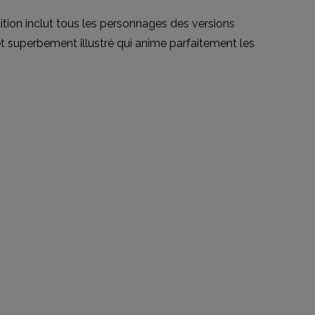
tion inclut tous les personnages des versions
 et superbement illustré qui anime parfaitement les