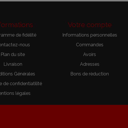
formations
Votre compte
ramme de fidélité
Informations personnelles
ontactez-nous
Commandes
Plan du site
Avoirs
Livraison
Adresses
itions Générales
Bons de réduction
e de confidentiatilité
ntions légales