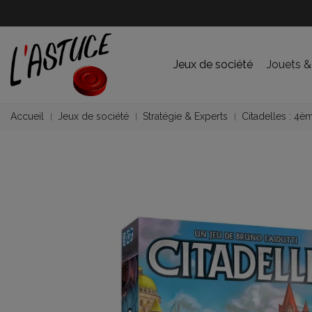
Jeux de société
Jouets &
Accueil
Jeux de société
Stratégie & Experts
Citadelles : 4èm