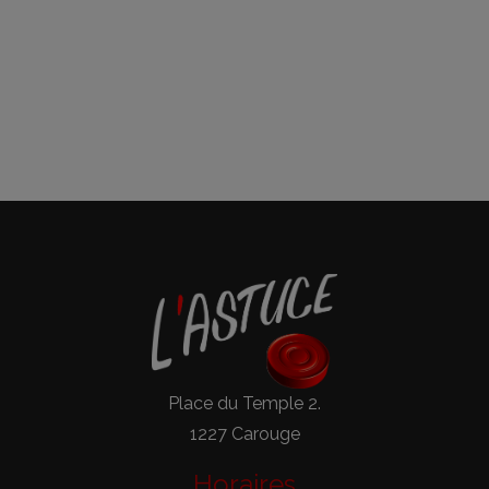
Place du Temple 2.
1227 Carouge
Horaires