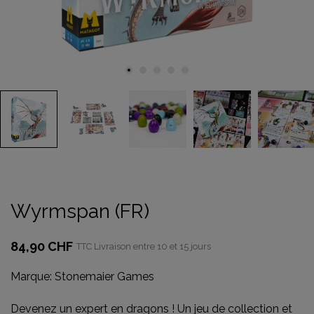
Wyrmspan (FR)
84,90 CHF
TTC
Livraison entre 10 et 15 jours
Marque:
Stonemaier Games
Devenez un expert en dragons ! Un jeu de collection et