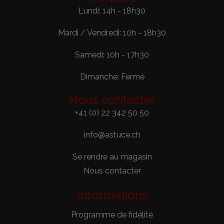
Lundi: 14h - 18h30
Mardi / Vendredi: 10h - 18h30
Samedi: 10h - 17h30
Dimanche: Fermé
Nous contacter
+41 (0) 22 342 50 50
info@astuce.ch
Se rendre au magasin
Nous contacter
Informations
Programme de fidélité