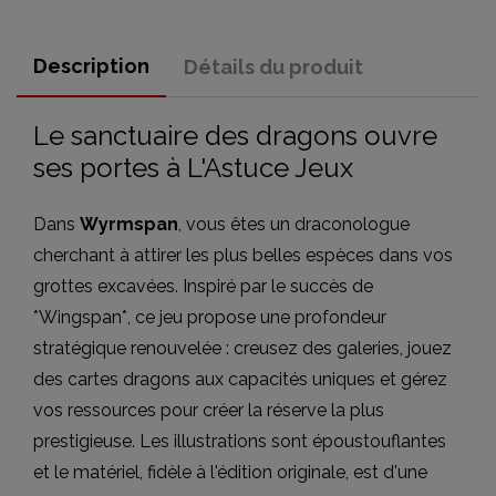
Description
Détails du produit
Le sanctuaire des dragons ouvre
ses portes à L'Astuce Jeux
Dans
Wyrmspan
, vous êtes un draconologue
cherchant à attirer les plus belles espèces dans vos
grottes excavées. Inspiré par le succès de
*Wingspan*, ce jeu propose une profondeur
stratégique renouvelée : creusez des galeries, jouez
des cartes dragons aux capacités uniques et gérez
vos ressources pour créer la réserve la plus
prestigieuse. Les illustrations sont époustouflantes
et le matériel, fidèle à l'édition originale, est d'une