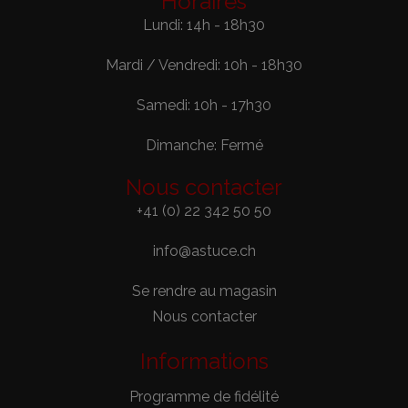
Horaires
Lundi: 14h - 18h30
Mardi / Vendredi: 10h - 18h30
Samedi: 10h - 17h30
Dimanche: Fermé
Nous contacter
+41 (0) 22 342 50 50
info@astuce.ch
Se rendre au magasin
Nous contacter
Informations
Programme de fidélité