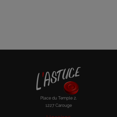
Place du Temple 2.
1227 Carouge