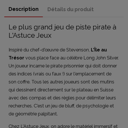
Description
Détails du produit
Le plus grand jeu de piste pirate à
L'Astuce Jeux
Inspiré du chef-d'œuvre de Stevenson,
L'Île au
Trésor
vous place face au célèbre Long John Silver.
Un joueur incarne le pirate prisonnier qui doit donner
des indices (vrais ou faux !) sur l'emplacement de
son coffre. Tous les autres joueurs sont des mutins
qui dessinent directement sur le plateau en Suisse
avec des compas et des règles pour délimiter leurs
recherches. C'est un jeu de bluff, de psychologie et
de géométrie palpitant.
Chez L'Astuce Jeux, on adore le matériel immersif et