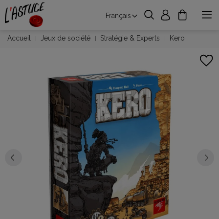
Français
Accueil
Jeux de société
Stratégie & Experts
Kero