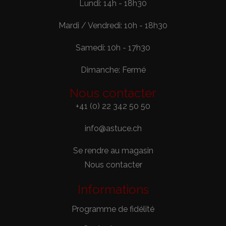
Lundi: 14h - 18h30
Mardi / Vendredi: 10h - 18h30
Samedi: 10h - 17h30
Dimanche: Fermé
Nous contacter
+41 (0) 22 342 50 50
info@astuce.ch
Se rendre au magasin
Nous contacter
Informations
Programme de fidélité