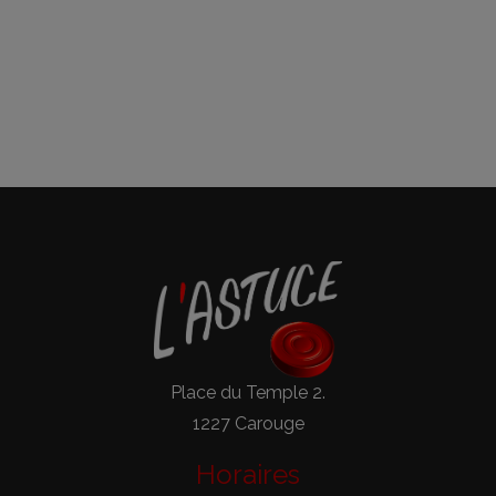
Place du Temple 2.
1227 Carouge
Horaires