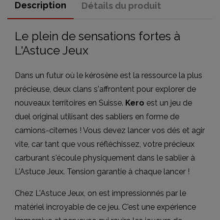
Description
Détails du produit
Le plein de sensations fortes à
L'Astuce Jeux
Dans un futur où le kérosène est la ressource la plus
précieuse, deux clans s'affrontent pour explorer de
nouveaux territoires en Suisse.
Kero
est un jeu de
duel original utilisant des sabliers en forme de
camions-citernes ! Vous devez lancer vos dés et agir
vite, car tant que vous réfléchissez, votre précieux
carburant s'écoule physiquement dans le sablier à
L'Astuce Jeux. Tension garantie à chaque lancer !
Chez L'Astuce Jeux, on est impressionnés par le
matériel incroyable de ce jeu. C'est une expérience