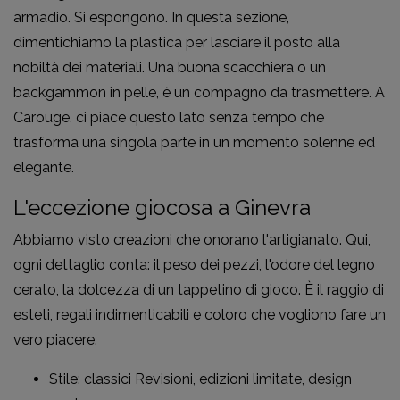
armadio. Si espongono. In questa sezione,
dimentichiamo la plastica per lasciare il posto alla
nobiltà dei materiali. Una buona scacchiera o un
backgammon in pelle, è un compagno da trasmettere. A
Carouge, ci piace questo lato senza tempo che
trasforma una singola parte in un momento solenne ed
elegante.
L'eccezione giocosa a Ginevra
Abbiamo visto creazioni che onorano l'artigianato. Qui,
ogni dettaglio conta: il peso dei pezzi, l'odore del legno
cerato, la dolcezza di un tappetino di gioco. È il raggio di
esteti, regali indimenticabili e coloro che vogliono fare un
vero piacere.
Stile: classici Revisioni, edizioni limitate, design