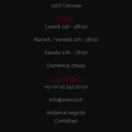
1227 Carouge
Volte
Lunedì: 14h - 18h30
Martedì / Venerdì: 10h - 18h30
Sabato: 10h - 17h30
Domenica: chiuso
Contattaci
+41 (0) 22 342 50 50
info@astuce.ch
Andare al negozio
Contattaci