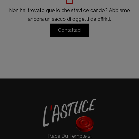
Non hai trovato quello che stavi cercando? Abbiamo
ancora un sacco di oggetti da offrirti.
Contattaci
Place Du Temple 2.