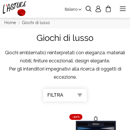
Italiano
Home
Giochi di lusso
Giochi di lusso
Giochi emblematici reinterpretati con eleganza: materiali
nobili, finiture eccezionali, design elegante.
Per gli intenditori impegnativi alla ricerca di oggetti di
eccezione.
FILTRA
-30%