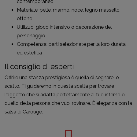
contemporaneo
Materiale: pelle, marmo, noce, legno massello,
ottone
Utilizzo: gioco intensivo o decorazione del
personaggio
Competenza: parti selezionate per la loro durata
ed estetica
Il consiglio di esperti
Offrire una stanza prestigiosa è quella di segnare lo
scatto. Ti guideremo in questa scelta per trovare
l'oggetto che si adatta perfettamente al tuo interno o
quello della persona che vuoi rovinare. È eleganza con la
salsa di Carouge.