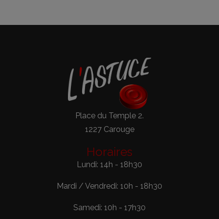
Place du Temple 2.
1227 Carouge
Horaires
Lundi: 14h - 18h30
Mardi / Vendredi: 10h - 18h30
Samedi: 10h - 17h30