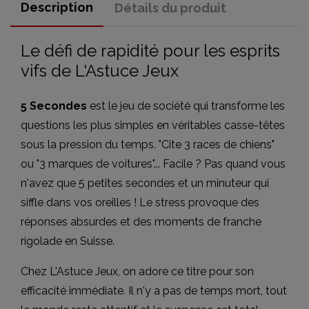
Description
Détails du produit
Le défi de rapidité pour les esprits
vifs de L'Astuce Jeux
5 Secondes
est le jeu de société qui transforme les
questions les plus simples en véritables casse-têtes
sous la pression du temps. "Cite 3 races de chiens"
ou "3 marques de voitures"... Facile ? Pas quand vous
n'avez que 5 petites secondes et un minuteur qui
siffle dans vos oreilles ! Le stress provoque des
réponses absurdes et des moments de franche
rigolade en Suisse.
Chez L'Astuce Jeux, on adore ce titre pour son
efficacité immédiate. Il n'y a pas de temps mort, tout