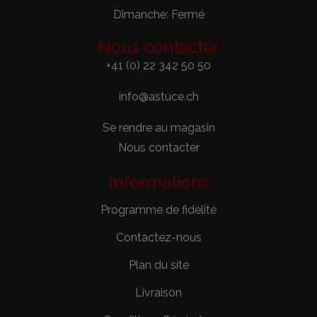
Dimanche: Fermé
Nous contacter
+41 (0) 22 342 50 50
info@astuce.ch
Se rendre au magasin
Nous contacter
Informations
Programme de fidélité
Contactez-nous
Plan du site
Livraison