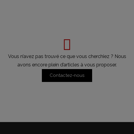
Vous n’avez pas trouvé ce que vous cherchiez ? Nous
avons encore plein d’articles à vous proposer.
Contactez-nous