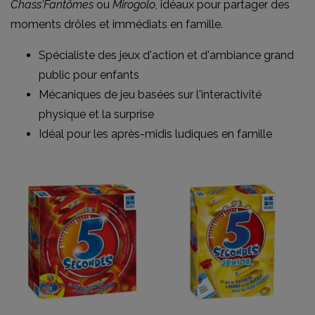
Chass'Fantômes
ou
Mirogolo
, idéaux pour partager des
moments drôles et immédiats en famille.
Spécialiste des jeux d'action et d'ambiance grand
public pour enfants
Mécaniques de jeu basées sur l'interactivité
physique et la surprise
Idéal pour les après-midis ludiques en famille