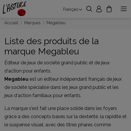
Français
Accueil
Marques
Megableu
Liste des produits de la
marque Megableu
Éditeur de jeux de société grand public et de jeux
d'action pour enfants.
Megableu
est un éditeur indépendant français de jeux
de société spécialisé dans les jeux grand public et les
jeux d'action familiaux pour enfants.
La marque s'est fait une place solide dans les foyers
grâce à des concepts basés sur la dextérité, la rapidité et
le suspense visuel, avec des titres phares comme