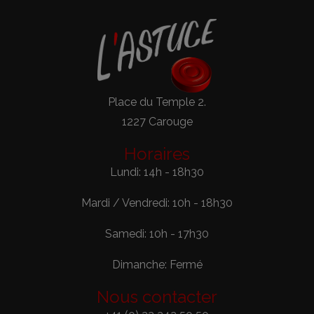
Place du Temple 2.
1227 Carouge
Horaires
Lundi: 14h - 18h30
Mardi / Vendredi: 10h - 18h30
Samedi: 10h - 17h30
Dimanche: Fermé
Nous contacter