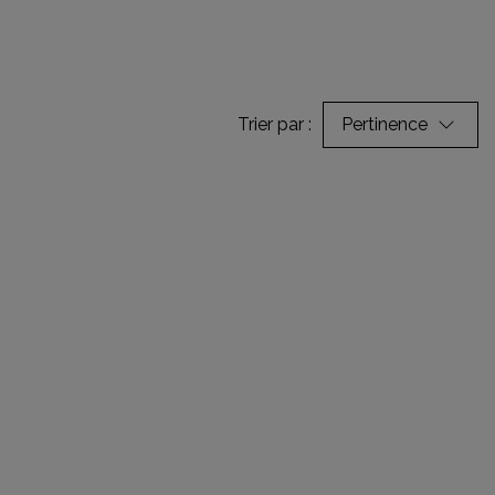
Trier par :
Pertinence