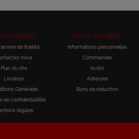
formations
Votre compte
ramme de fidélité
Informations personnelles
ontactez-nous
Commandes
Plan du site
Avoirs
Livraison
Adresses
itions Générales
Bons de réduction
e de confidentiatilité
ntions légales