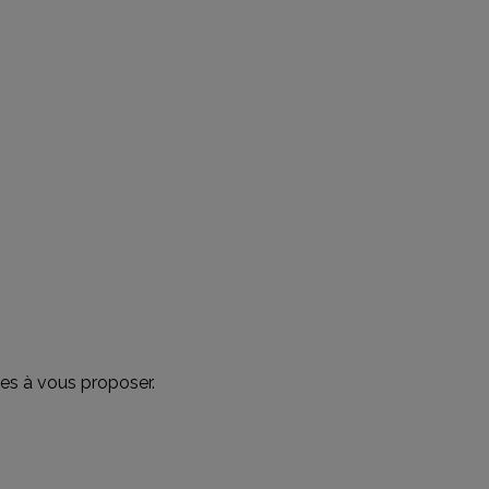
es à vous proposer.