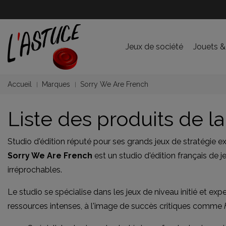
Jeux de société
Jouets &
Accueil
Marques
Sorry We Are French
Liste des produits de 
Studio d'édition réputé pour ses grands jeux de stratégie exp
Sorry We Are French
est un studio d'édition français de
irréprochables.
Le studio se spécialise dans les jeux de niveau initié et ex
ressources intenses, à l'image de succès critiques comme