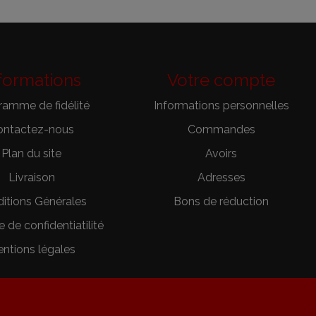
formations
Votre compte
ramme de fidélité
Informations personnelles
ontactez-nous
Commandes
Plan du site
Avoirs
Livraison
Adresses
itions Générales
Bons de réduction
e de confidentiatilité
ntions légales