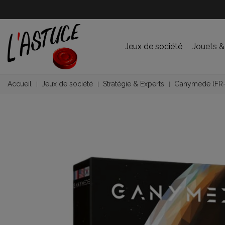
Jeux de société
Jouets &
Accueil
Jeux de société
Stratégie & Experts
Ganymede (FR