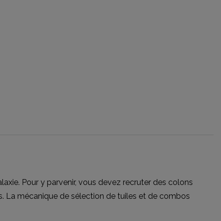
laxie. Pour y parvenir, vous devez recruter des colons
es. La mécanique de sélection de tuiles et de combos