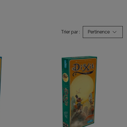
Trier par :
Pertinence