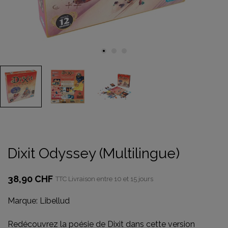
Dixit Odyssey (Multilingue)
38,90 CHF
TTC
Livraison entre 10 et 15 jours
Marque:
Libellud
Redécouvrez la poésie de Dixit dans cette version