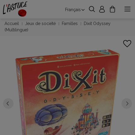
Français
Accueil
Jeux de société
Familles
Dixit Odyssey
(Multilingue)