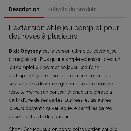
Description
Détails du produit
L'extension et le jeu complet pour
des rêves à plusieurs
Dixit Odyssey
est la version ultime du célèbre jeu
d'imagination. Plus qu'une simple extension, c'est un
jeu complet qui permet de jouer jusqu'à 12
participants grâce à son plateau de score revu et
ses tablettes de vote ergonomiques. Le principe
reste le même : un conteur énonce une phrase à
partir d'une de ses cartes illustrées, et les autres
joueurs doivent trouver laquelle parmi les cartes
posées est celle du conteur.
Chez L'Astuce Jeux, on adore cette version car elle