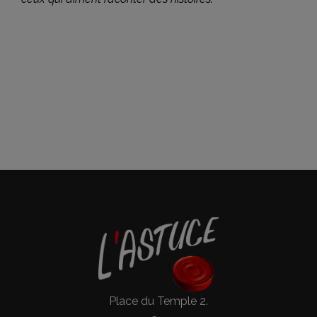
Place du Temple 2.