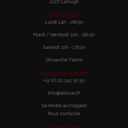
1227 Carouge
Horaires
Lundi: 14h - 18h30
Mardi / Vendredi: 10h - 18h30
Samedi: 10h - 17h30
Dimanche: Fermé
Nous contacter
+41 (0) 22 342 50 50
info@astuce.ch
Se rendre au magasin
Nous contacter
Informations