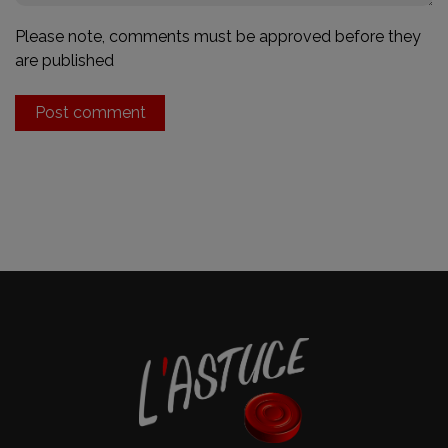
Please note, comments must be approved before they
are published
Post comment