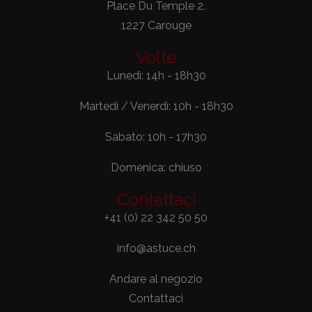
Place Du Temple 2.
1227 Carouge
Volte
Lunedì: 14h - 18h30
Martedì / Venerdì: 10h - 18h30
Sabato: 10h - 17h30
Domenica: chiuso
Contattaci
+41 (0) 22 342 50 50
info@astuce.ch
Andare al negozio
Contattaci