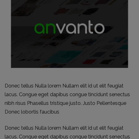
Donec tellus Nulla lorem Nullam elit id ut elit feugiat
lacus. Congue eget dapibus congue tincidunt senectus
nibh risus Phasellus tristique justo. Justo Pellentesque
Donec lobortis faucibus
Donec tellus Nulla lorem Nullam elit id ut elit feugiat
lacus. Congue eget dapibus congue tincidunt senectus