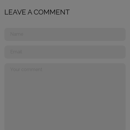
LEAVE A COMMENT