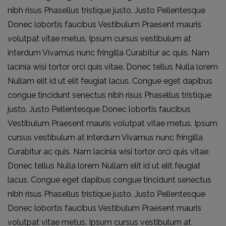
nibh risus Phasellus tristique justo. Justo Pellentesque
Donec lobortis faucibus Vestibulum Praesent mauris
volutpat vitae metus. Ipsum cursus vestibulum at
interdum Vivamus nunc fringilla Curabitur ac quis. Nam
lacinia wisi tortor orci quis vitae. Donec tellus Nulla lorem
Nullam elit id ut elit feugiat lacus. Congue eget dapibus
congue tincidunt senectus nibh risus Phasellus tristique
justo. Justo Pellentesque Donec lobortis faucibus
Vestibulum Praesent mauris volutpat vitae metus. Ipsum
cursus vestibulum at interdum Vivamus nunc fringilla
Curabitur ac quis. Nam lacinia wisi tortor orci quis vitae.
Donec tellus Nulla lorem Nullam elit id ut elit feugiat
lacus. Congue eget dapibus congue tincidunt senectus
nibh risus Phasellus tristique justo. Justo Pellentesque
Donec lobortis faucibus Vestibulum Praesent mauris
volutpat vitae metus. Ipsum cursus vestibulum at